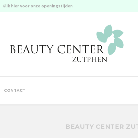
Klik hier voor onze openingstijden
CONTACT
BEAUTY CENTER ZU