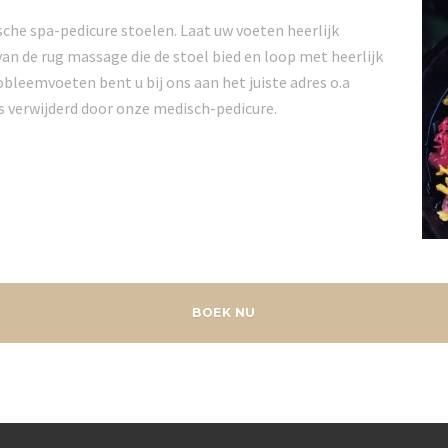
che spa-pedicure stoelen. Laat uw voeten heerlijk
n de rug massage die de stoel bied en loop met heerlijk
bleemvoeten bent u bij ons aan het juiste adres o.a
 verwijderd door onze medisch-pedicure.
BOEK NU