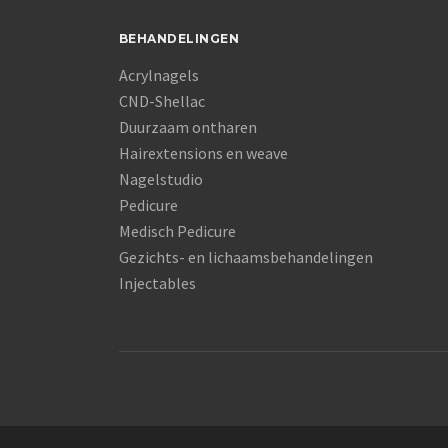
BEHANDELINGEN
Acrylnagels
CND-Shellac
Duurzaam ontharen
Hairextensions en weave
Nagelstudio
Pedicure
Medisch Pedicure
Gezichts- en lichaamsbehandelingen
Injectables