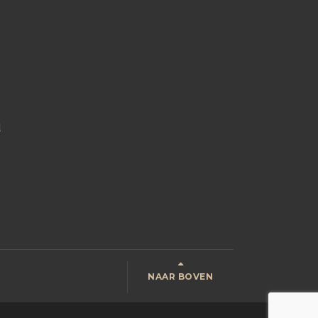
l
NAAR BOVEN