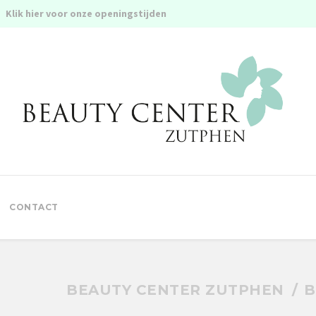
Klik hier voor onze openingstijden
CONTACT
BEAUTY CENTER ZUTPHEN
B