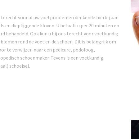
 terecht voor al uw voetproblemen denkende hierbij aan
ls en diepliggende kloven. U betaalt u per 20 minuten en
rd behandeld. Ook kun u bij ons terecht voor voetkundig
oblemen rond de voet en de schoen. Dit is belangrijk om
or te verwijzen naar een pedicure, podoloog,
hopedisch schoenmaker. Tevens is een voetkundig
aal) schoeisel.