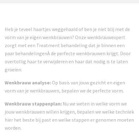
Heb je teveel haartjes weggehaald of ben je niet blij met de
vorm van je eigen wenkbrauwen? Onze wenkbrauwexpert
zorgt met een Treatment behandeling dat je binnen een
paar behandelingenÂ de perfecte wenkbrauwen krijgt. Door
overtollig haar te verwijderen en haar dat nodig is te laten
groeien.
Wenkbrauw analyse:
Op basis van jouw gezicht en eigen
vorm van je wenkbrauwen, bepalen we de perfecte vorm.
Wenkbrauw stappenplan:
Nu we weten in welke vorm we
jouw wenkbrauwen willen krijgen, bepalen we welke techniek
hier het beste bij past en welke stappen er genomen moeten
worden.