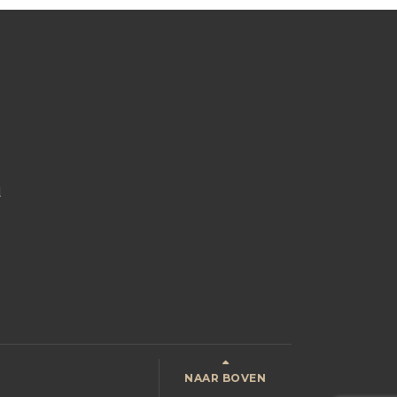
l
NAAR BOVEN