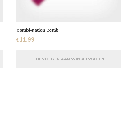
Combi-nation Comb
€
11.99
TOEVOEGEN AAN WINKELWAGEN