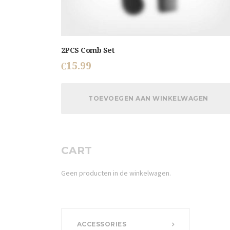
2PCS Comb Set
€
15.99
TOEVOEGEN AAN WINKELWAGEN
CART
Geen producten in de winkelwagen.
ACCESSORIES