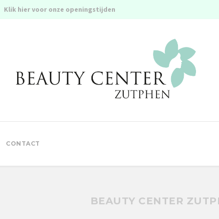
Klik hier voor onze openingstijden
CONTACT
BEAUTY CENTER ZUT