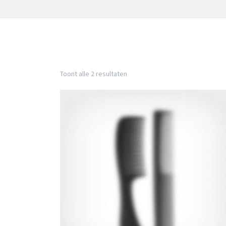
Toont alle 2 resultaten