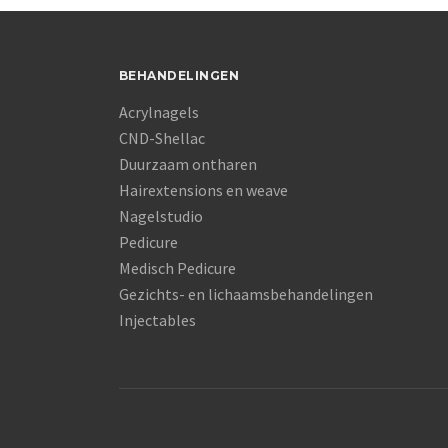
BEHANDELINGEN
Acrylnagels
CND-Shellac
Duurzaam ontharen
Hairextensions en weave
Nagelstudio
Pedicure
Medisch Pedicure
Gezichts- en lichaamsbehandelingen
Injectables