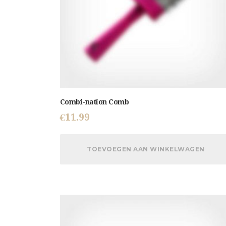
Combi-nation Comb
€
11.99
TOEVOEGEN AAN WINKELWAGEN