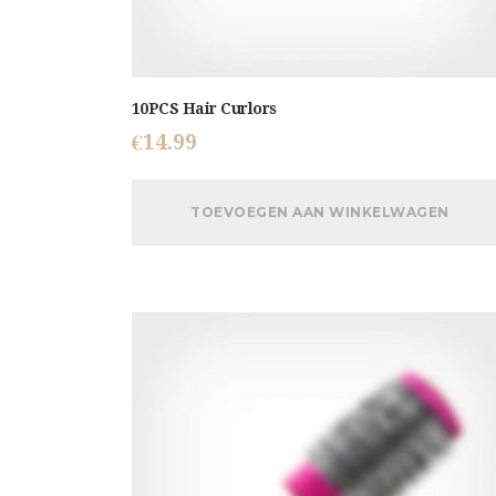
10PCS Hair Curlors
€
14.99
TOEVOEGEN AAN WINKELWAGEN