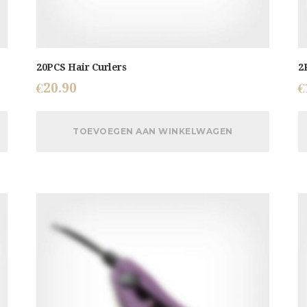
20PCS Hair Curlers
2
€
20.90
€
TOEVOEGEN AAN WINKELWAGEN