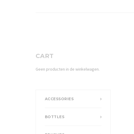
CART
Geen producten in de winkelwagen.
ACCESSORIES
BOTTLES