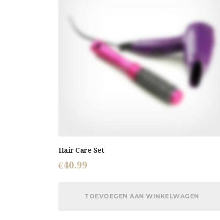
Hair Care Set
€
40.99
TOEVOEGEN AAN WINKELWAGEN