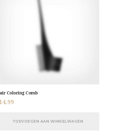
air Coloring Comb
14.99
TOEVOEGEN AAN WINKELWAGEN