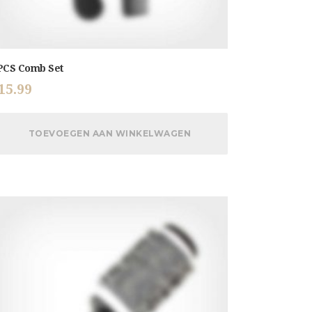
PCS Comb Set
15.99
TOEVOEGEN AAN WINKELWAGEN