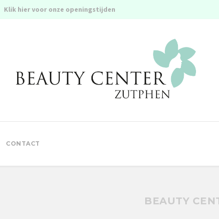
Klik hier voor onze openingstijden
CONTACT
BEAUTY CEN