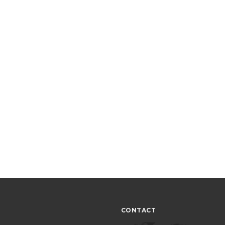
CONTACT