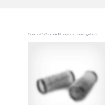
Resultaat 1–9 van de 18 resultaten wordt getoond