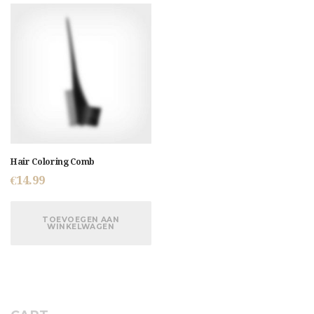
Hair Coloring Comb
€
14.99
TOEVOEGEN AAN
WINKELWAGEN