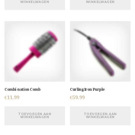
WINKELWAGEN
WINKELWAGEN
Combi-nation Comb
Curling Iron Purple
€
11.99
€
59.99
TOEVOEGEN AAN
TOEVOEGEN AAN
WINKELWAGEN
WINKELWAGEN