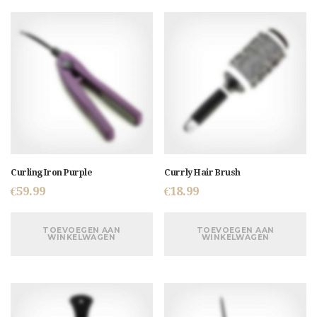
Curling Iron Purple
Currly Hair Brush
€
59.99
€
18.99
TOEVOEGEN AAN
TOEVOEGEN AAN
WINKELWAGEN
WINKELWAGEN