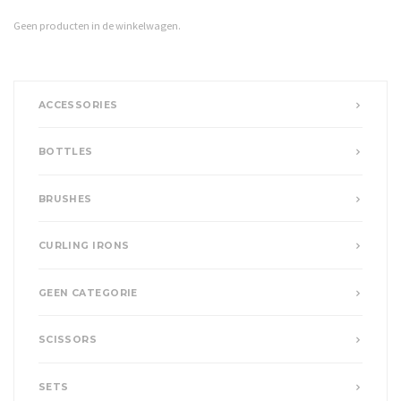
Geen producten in de winkelwagen.
ACCESSORIES
BOTTLES
BRUSHES
CURLING IRONS
GEEN CATEGORIE
SCISSORS
SETS