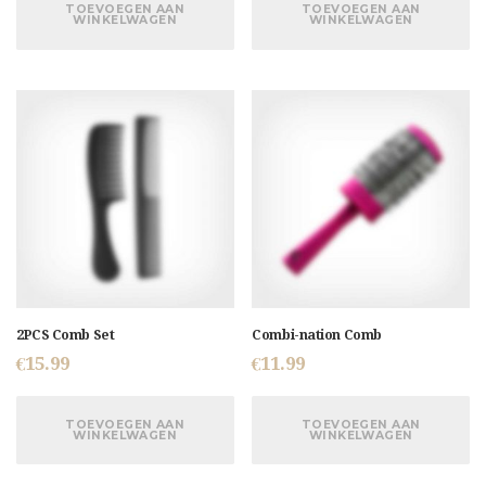
TOEVOEGEN AAN
TOEVOEGEN AAN
WINKELWAGEN
WINKELWAGEN
2PCS Comb Set
Combi-nation Comb
€
15.99
€
11.99
TOEVOEGEN AAN
TOEVOEGEN AAN
WINKELWAGEN
WINKELWAGEN